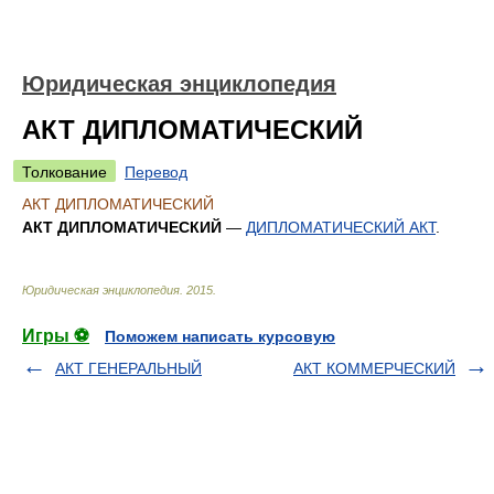
Юридическая энциклопедия
АКТ ДИПЛОМАТИЧЕСКИЙ
Толкование
Перевод
АКТ ДИПЛОМАТИЧЕСКИЙ
АКТ ДИПЛОМАТИЧЕСКИЙ
—
ДИПЛОМАТИЧЕСКИЙ АКТ
.
Юридическая энциклопедия
.
2015
.
Игры ⚽
Поможем написать курсовую
АКТ ГЕНЕРАЛЬНЫЙ
АКТ КОММЕРЧЕСКИЙ