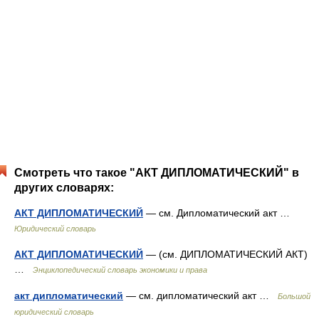
Смотреть что такое "АКТ ДИПЛОМАТИЧЕСКИЙ" в
других словарях:
АКТ ДИПЛОМАТИЧЕСКИЙ
— см. Дипломатический акт …
Юридический словарь
АКТ ДИПЛОМАТИЧЕСКИЙ
— (см. ДИПЛОМАТИЧЕСКИЙ АКТ)
…
Энциклопедический словарь экономики и права
акт дипломатический
— см. дипломатический акт …
Большой
юридический словарь