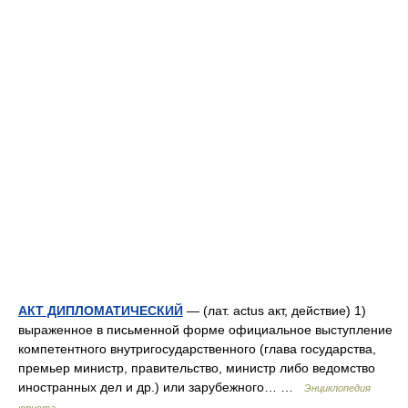
АКТ ДИПЛОМАТИЧЕСКИЙ
— (лат. actus акт, действие) 1)
выраженное в письменной форме официальное выступление
компетентного внутригосударственного (глава государства,
премьер министр, правительство, министр либо ведомство
иностранных дел и др.) или зарубежного… …
Энциклопедия